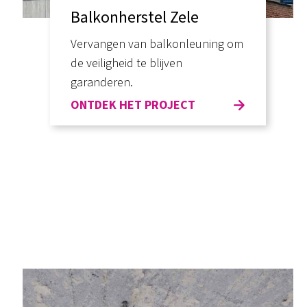
Balkonherstel Zele
Vervangen van balkonleuning om
de veiligheid te blijven
garanderen.
ONTDEK HET PROJECT