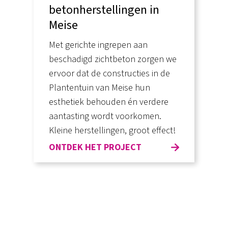
betonherstellingen in
Meise
Met gerichte ingrepen aan
beschadigd zichtbeton zorgen we
ervoor dat de constructies in de
Plantentuin van Meise hun
esthetiek behouden én verdere
aantasting wordt voorkomen.
Kleine herstellingen, groot effect!
ONTDEK HET PROJECT