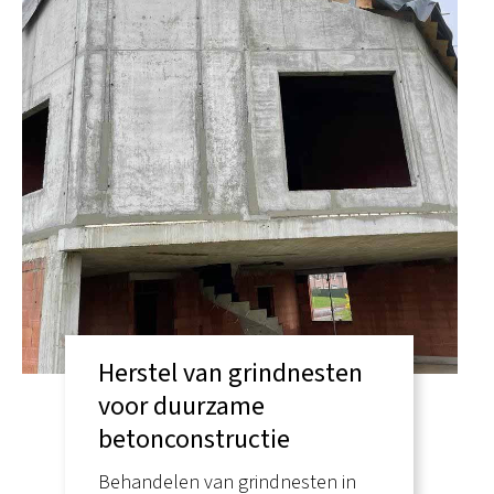
Herstel van grindnesten
voor duurzame
betonconstructie
Behandelen van grindnesten in