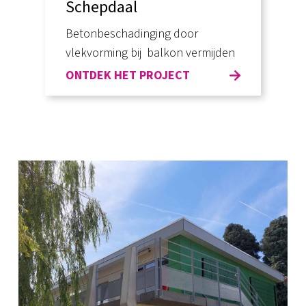
Schepdaal
Betonbeschadinging door
vlekvorming bij balkon vermijden
ONTDEK HET PROJECT