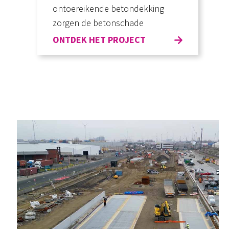
ontoereikende betondekking
zorgen de betonschade
ONTDEK HET PROJECT