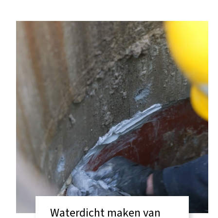
Waterdicht maken van