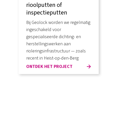
rioolputten of
inspectieputten
Bij Geolock worden we regelmatig
ingeschakeld voor
gespecialiseerde dichting- en
herstellingswerken aan
rioleringsinfrastructuur — zoals
recent in Heist-op-den-Berg
ONTDEK HET PROJECT