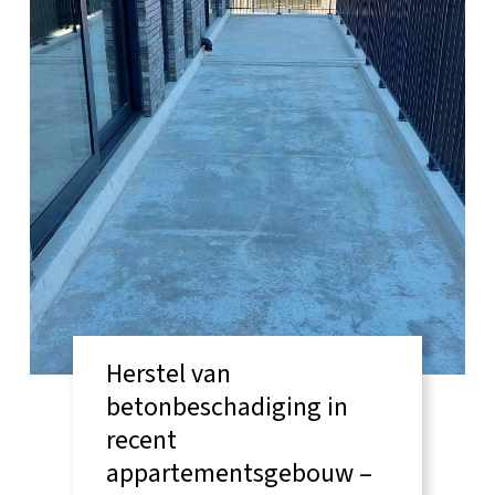
Herstel van
betonbeschadiging in
recent
appartementsgebouw –