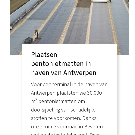
Plaatsen
bentonietmatten in
haven van Antwerpen
Voor een terminal in de haven van
Antwerpen plaatsten we 30.000
m² bentonietmatten om
doorsijpeling van schadelijke
stoffen te voorkomen. Dankzij
onze ruime voorraad in Beveren