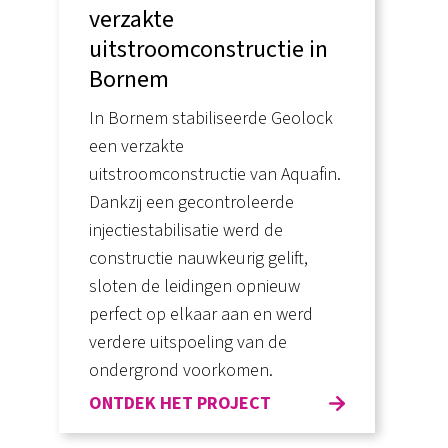
verzakte
uitstroomconstructie in
Bornem
In Bornem stabiliseerde Geolock
een verzakte
uitstroomconstructie van Aquafin.
Dankzij een gecontroleerde
injectiestabilisatie werd de
constructie nauwkeurig gelift,
sloten de leidingen opnieuw
perfect op elkaar aan en werd
verdere uitspoeling van de
ondergrond voorkomen.
ONTDEK HET PROJECT