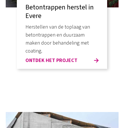
Betontrappen herstel in
Evere
Herstellen van de toplaag van
betontrappen en duurzaam
maken door behandeling met
coating.
ONTDEK HET PROJECT