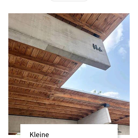
Kleine