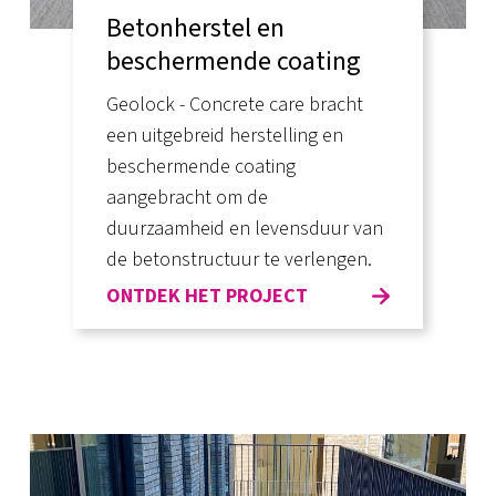
Betonherstel en
beschermende coating
Geolock - Concrete care bracht
een uitgebreid herstelling en
beschermende coating
aangebracht om de
duurzaamheid en levensduur van
de betonstructuur te verlengen.
ONTDEK HET PROJECT