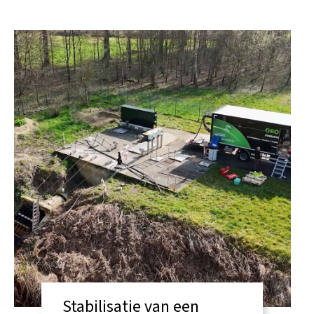
Stabilisatie van een