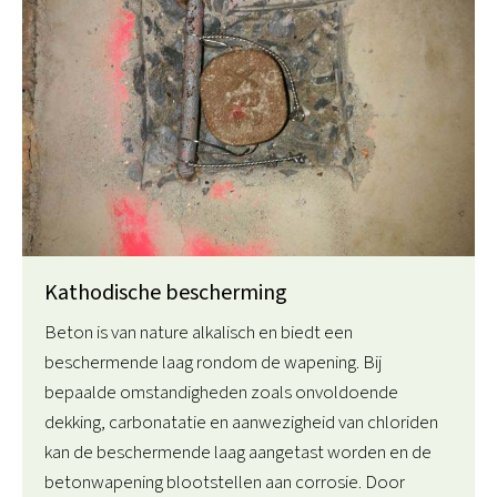
Kathodische bescherming
Beton is van nature alkalisch en biedt een
beschermende laag rondom de wapening. Bij
bepaalde omstandigheden zoals onvoldoende
dekking, carbonatatie en aanwezigheid van chloriden
kan de beschermende laag aangetast worden en de
betonwapening blootstellen aan corrosie. Door