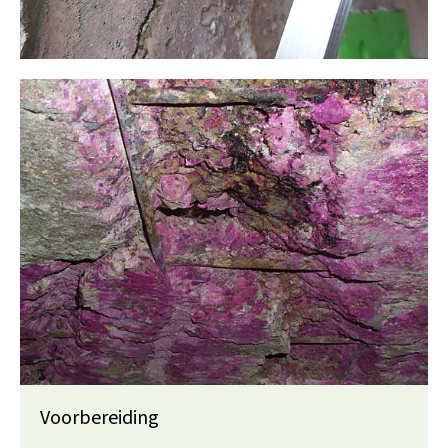
Voorbereiding