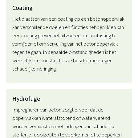
Coating
Het plaatsen van een coating op een betonoppervlak
kan verschillende doelen en functies hebben. Men kan
een coating preventief uitvoeren om aantasting te
vermijden of om vervuiling van het betonoppervlak
tegen te gaan. In bepaalde omstandigheden is het
wenselijk om constructies te beschermen tegen
schadelijke indringing.
Hydrofuge
Impregneren van beton zorgt ervoor dat de
oppervlakken waterafstotend of waterwerend
worden gemaakt om het indringen van schadelijke
stoffen of dooizouten te voorkomen of te beperken.