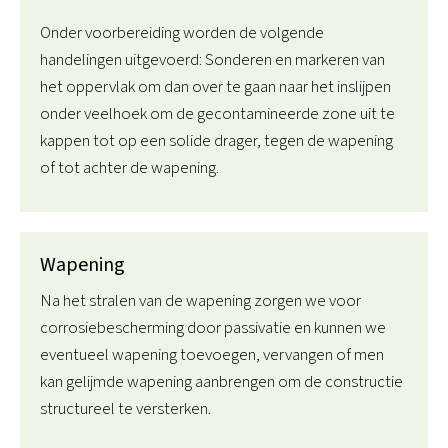
Onder voorbereiding worden de volgende
handelingen uitgevoerd: Sonderen en markeren van
het oppervlak om dan over te gaan naar het inslijpen
onder veelhoek om de gecontamineerde zone uit te
kappen tot op een solide drager, tegen de wapening
of tot achter de wapening.
Wapening
Na het stralen van de wapening zorgen we voor
corrosiebescherming door passivatie en kunnen we
eventueel wapening toevoegen, vervangen of men
kan gelijmde wapening aanbrengen om de constructie
structureel te versterken.