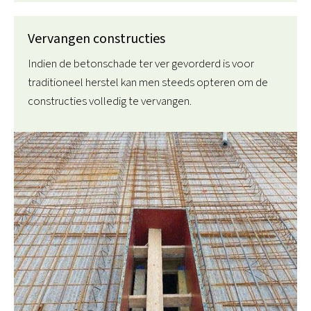
Vervangen constructies
Indien de betonschade ter ver gevorderd is voor
traditioneel herstel kan men steeds opteren om de
constructies volledig te vervangen.