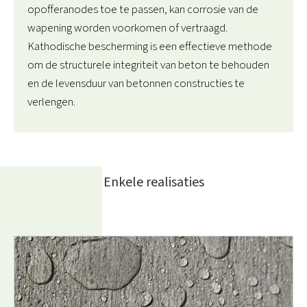
opofferanodes toe te passen, kan corrosie van de
wapening worden voorkomen of vertraagd.
Kathodische bescherming is een effectieve methode
om de structurele integriteit van beton te behouden
en de levensduur van betonnen constructies te
verlengen.
Enkele realisaties