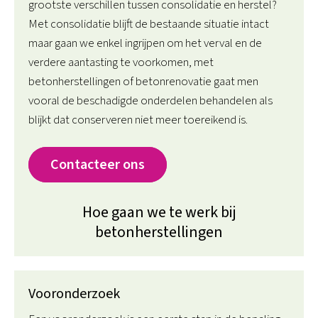
grootste verschillen tussen consolidatie en herstel?
Met consolidatie blijft de bestaande situatie intact
maar gaan we enkel ingrijpen om het verval en de
verdere aantasting te voorkomen, met
betonherstellingen of betonrenovatie gaat men
vooral de beschadigde onderdelen behandelen als
blijkt dat conserveren niet meer toereikend is.
Contacteer ons
Hoe gaan we te werk bij
betonherstellingen
Vooronderzoek